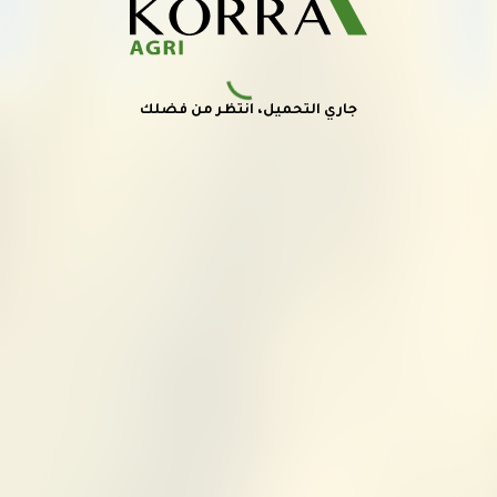
جاري التحميل، انتظر من فضلك